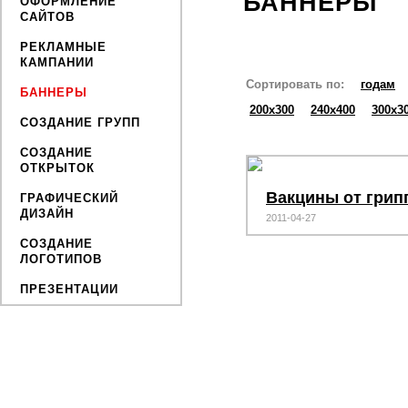
БАННЕРЫ
ОФОРМЛЕНИЕ
САЙТОВ
РЕКЛАМНЫЕ
КАМПАНИИ
Сортировать по:
годам
БАННЕРЫ
200x300
240x400
300x3
СОЗДАНИЕ ГРУПП
СОЗДАНИЕ
ОТКРЫТОК
Вакцины от грип
ГРАФИЧЕСКИЙ
ДИЗАЙН
2011-04-27
СОЗДАНИЕ
ЛОГОТИПОВ
ПРЕЗЕНТАЦИИ