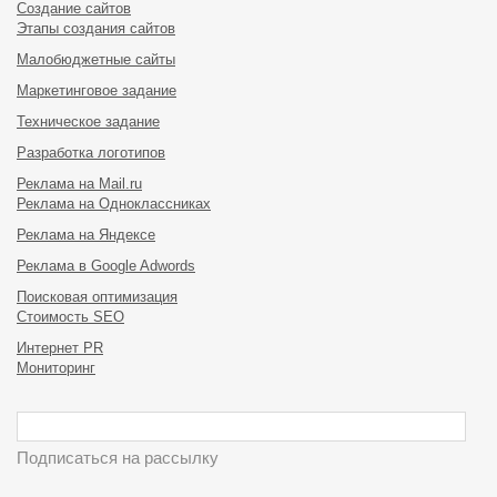
Создание сайтов
Этапы создания сайтов
Малобюджетные сайты
Маркетинговое задание
Техническое задание
Разработка логотипов
Реклама на Mail.ru
Реклама на Одноклассниках
Реклама на Яндексе
Реклама в Google Adwords
Поисковая оптимизация
Стоимость SEO
Интернет PR
Мониторинг
Подписаться на рассылку