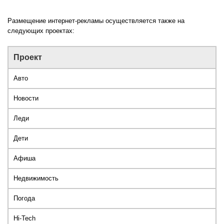
Размещение интернет-рекламы осуществляется также на
следующих проектах:
Проект
Авто
Новости
Леди
Дети
Афиша
Недвижимость
Погода
Hi-Tech