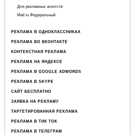
Для рекламных агентств
Mail.ru Федеральный
РЕКЛАМА В ОДНОКЛАССНИКАХ
РЕКЛАМА ВО ВКОНТАКТЕ
КОНТЕКСТНАЯ РЕКЛАМА
РЕКЛАМА НА ЯНДЕКСЕ
РЕКЛАМА В GOOGLE ADWORDS
РЕКЛАМА В SKYPE
САЙТ БЕСПЛАТНО
ЗАЯВКА НА РЕКЛАМУ
ТАРГЕТИРОВАННАЯ РЕКЛАМА
РЕКЛАМА В ТИК ТОК
РЕКЛАМА В ТЕЛЕГРАМ