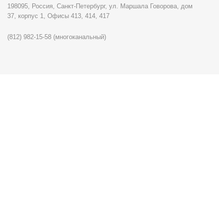
198095, Россия, Санкт-Петербург, ул. Маршала Говорова, дом
37, корпус 1, Офисы 413, 414, 417
(812) 982-15-58 (многоканальный)