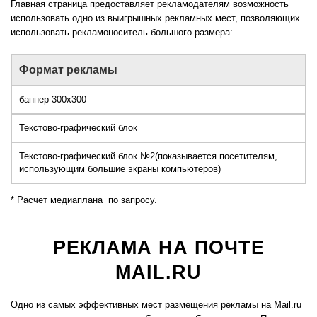
Главная страница предоставляет рекламодателям возможность
использовать одно из выигрышных рекламных мест, позволяющих
использовать рекламоноситель большого размера:
Формат рекламы
баннер 300x300
Текстово-графический блок
Текстово-графический блок №2(показывается посетителям,
использующим большие экраны компьютеров)
* Расчет медиаплана по запросу.
РЕКЛАМА НА
ПОЧТЕ
MAIL.RU
Одно из самых эффективных мест размещения рекламы на Mail.ru