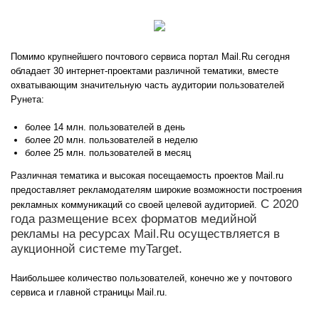
Помимо крупнейшего почтового сервиса портал Mail.Ru сегодня
обладает 30 интернет-проектами различной тематики, вместе
охватывающим значительную часть аудитории пользователей
Рунета:
более 14 млн. пользователей в день
более 20 млн. пользователей в неделю
более 25 млн. пользователей в месяц
Различная тематика и высокая посещаемость проектов Mail.ru
предоставляет рекламодателям широкие возможности построения
С 2020
рекламных коммуникаций со своей целевой аудиторией.
года размещение всех форматов медийной
рекламы на ресурсах Mail.Ru осуществляется в
аукционной системе myTarget.
Наибольшее количество пользователей, конечно же у почтового
сервиса и главной страницы Mail.ru.