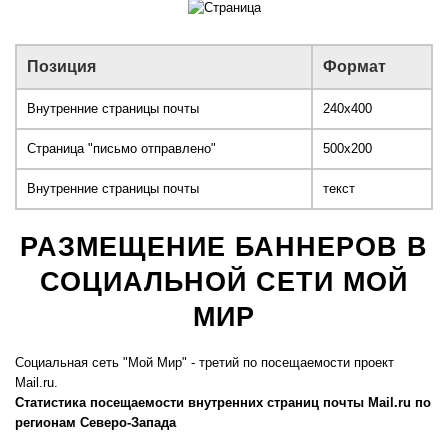
Позиция
Формат
Внутренние страницы почты
240x400
Страница "письмо отправлено"
500х200
Внутренние страницы почты
текст
РАЗМЕЩЕНИЕ БАННЕРОВ В
СОЦИАЛЬНОЙ СЕТИ
МОЙ
МИР
Социальная сеть "Мой Мир" - третий по посещаемости проект
Mail.ru.
Статистика посещаемости внутренних страниц почты Mail.ru по
регионам Северо-Запада