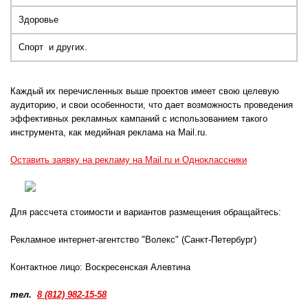
Здоровье
Спорт и других.
Каждый их перечисленных выше проектов имеет свою целевую
аудиторию, и свои особенности, что дает возможность проведения
эффективных рекламных кампаний с использованием такого
инструмента, как медийная реклама на Mail.ru.
Оставить заявку на рекламу на Mail.ru и Одноклассники
Для рассчета стоимости и вариантов размещения обращайтесь:
Рекламное интернет-агентство "Волекс" (Санкт-Петербург)
Контактное лицо: Воскресенская Алевтина
тел.
8 (812) 982-15-58