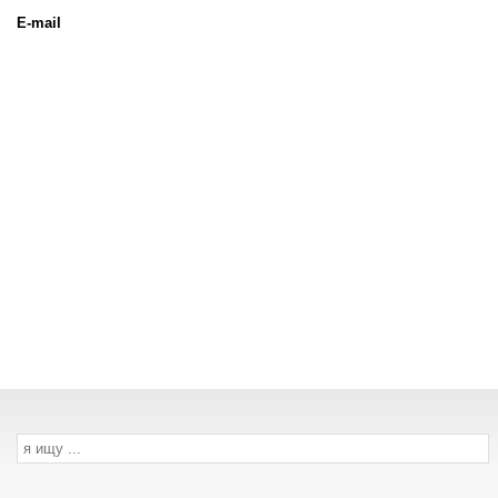
E-mail