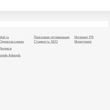
ail.ru
Поисковая оптимизация
Интернет PR
Одноклассниках
Стоимость SEO
Мониторинг
Яндексе
oogle Adwords