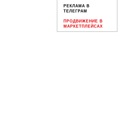
РЕКЛАМА В
ТЕЛЕГРАМ
ПРОДВИЖЕНИЕ В
МАРКЕТПЛЕЙСАХ