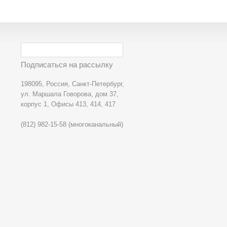
Подписаться на рассылку
198095, Россия, Санкт-Петербург,
ул. Маршала Говорова, дом 37,
корпус 1, Офисы 413, 414, 417
(812) 982-15-58 (многоканальный)