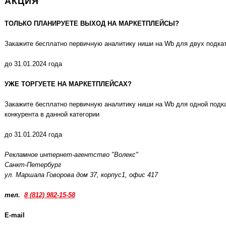
АКЦИЯ
ТОЛЬКО ПЛАНИРУЕТЕ ВЫХОД НА МАРКЕТПЛЕЙСЫ?
Закажите бесплатно первичную аналитику ниши на Wb для двух подка
до 31.01.2024 года
УЖЕ ТОРГУЕТЕ НА МАРКЕТПЛЕЙСАХ?
Закажите бесплатно первичную аналитику ниши на Wb для одной подка
конкурента в данной категории
до 31.01.2024 года
Рекламное интернет-агентство "Волекс"
Санкт-Петербург
ул. Маршала Говорова дом 37, корпус1, офис 417
тел.
8 (812) 982-15-58
E-mail