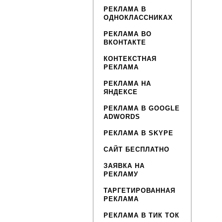
РЕКЛАМА В
ОДНОКЛАССНИКАХ
РЕКЛАМА ВО
ВКОНТАКТЕ
КОНТЕКСТНАЯ
РЕКЛАМА
РЕКЛАМА НА
ЯНДЕКСЕ
РЕКЛАМА В GOOGLE
ADWORDS
РЕКЛАМА В SKYPE
САЙТ БЕСПЛАТНО
ЗАЯВКА НА
РЕКЛАМУ
ТАРГЕТИРОВАННАЯ
РЕКЛАМА
РЕКЛАМА В ТИК ТОК