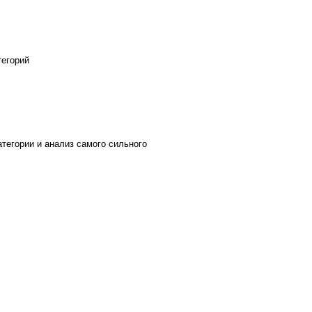
тегорий
тегории и анализ самого сильного