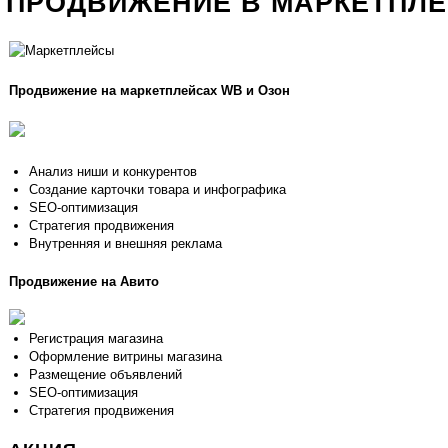
ПРОДВИЖЕНИЕ В МАРКЕТПЛ
Продвижение на маркетплейсах WB и Озон
Анализ ниши и конкурентов
Создание карточки товара и инфографика
SEO-оптимизация
Стратегия продвижения
Внутренняя и внешняя реклама
Продвижение на Авито
Регистрация магазина
Оформление витрины магазина
Размещение объявлений
SEO-оптимизация
Стратегия продвижения