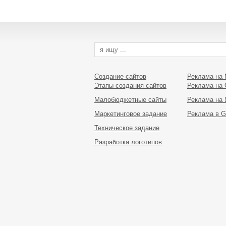
Создание сайтов
Реклама на M
Этапы создания сайтов
Реклама на 
Малобюджетные сайты
Реклама на 
Маркетинговое задание
Реклама в G
Техническое задание
Разработка логотипов