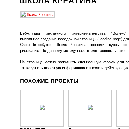
ШКОЛА КРЕАТИВА
Веб-студия рекламного интернет-агентства "Волекс" 
выполнила создание посадочной страницы (Landing page) дл
Санкт-Петербурге. Школа Креатива проводит курсы по
рисованию. По данному методу посетители тренинга учатся р
На странице можно заполнить специальную форму для зап
также узнать полезную информацию о школе и действующих 
ПОХОЖИЕ ПРОЕКТЫ