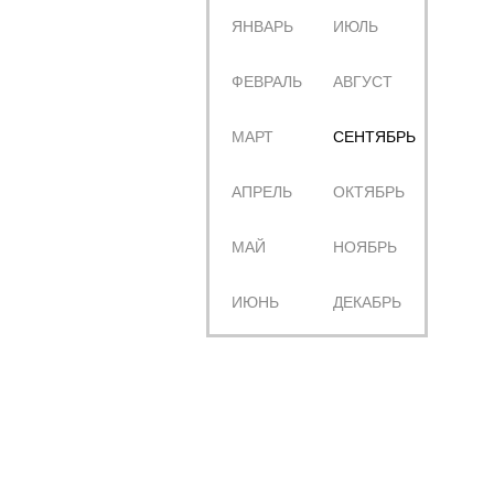
ЯНВАРЬ
ИЮЛЬ
ФЕВРАЛЬ
АВГУСТ
МАРТ
СЕНТЯБРЬ
АПРЕЛЬ
ОКТЯБРЬ
МАЙ
НОЯБРЬ
ИЮНЬ
ДЕКАБРЬ