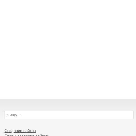
Создание сайтов