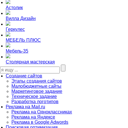
Астолик
Вилла Дизайн
Геркулес
МЕБЕЛЬ ПЛЮС
Мебель-35
Столярная мастерская
Создание сайтов
Этапы создания сайтов
Малобюджетные сайты
Маркетинговое задание
Техническое задание
Разработка логотипов
Реклама на Mail.ru
Реклама на Одноклассниках
Реклама на Яндексе
Реклама в Google Adwords
Поисковая оптимизация