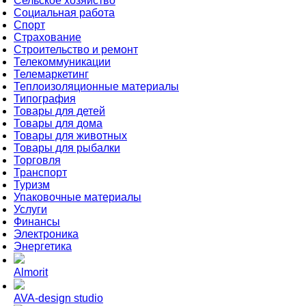
Сельское хозяйство
Социальная работа
Спорт
Страхование
Строительство и ремонт
Телекоммуникации
Телемаркетинг
Теплоизоляционные материалы
Типография
Товары для детей
Товары для дома
Товары для животных
Товары для рыбалки
Торговля
Транспорт
Туризм
Упаковочные материалы
Услуги
Финансы
Электроника
Энергетика
Almorit
AVA-design studio