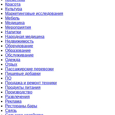
Красота
Культура
Маркетинговые исследования
Мебель
Медицина
Мероприятия
Напитки
Народная медицина
Недвижимость
Оборудование
Образование
Обслуживание
Одежда
Отдых
Пассажирские перевозки
Пищевые добавки
ПО
Продажа и ремонт техники
Продукты питания
Производство
Развлечения
Реклама
Рестораны,бары
Связь