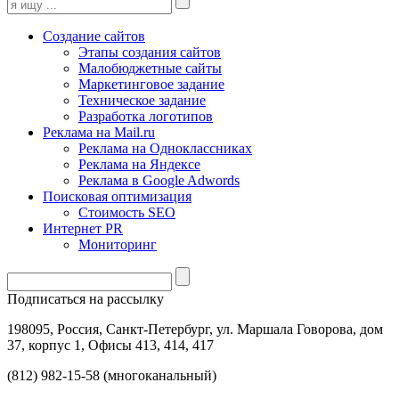
Создание сайтов
Этапы создания сайтов
Малобюджетные сайты
Маркетинговое задание
Техническое задание
Разработка логотипов
Реклама на Mail.ru
Реклама на Одноклассниках
Реклама на Яндексе
Реклама в Google Adwords
Поисковая оптимизация
Стоимость SEO
Интернет PR
Мониторинг
Подписаться на рассылку
198095, Россия, Санкт-Петербург, ул. Маршала Говорова, дом
37, корпус 1, Офисы 413, 414, 417
(812) 982-15-58 (многоканальный)